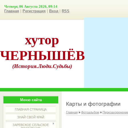
Четверг, 06 Августа 2026, 09:14
Главная
|
Регистрация
|
Вход
|
RSS
хутор
ЧЕРНЫШЁВ
(История.Люди.Судьбы)
Меню сайта
Карты и фотографии
ГЛАВНАЯ СТРАНИЦА
Главная
»
Фотоальбом
»
Перезахоронение
ЗНАЙ СВОЙ КРАЙ
ЗАРЕВСКОЕ СЕЛЬСКОЕ